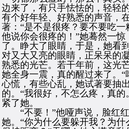
边来了，有只手怯怯的，轻轻
有个好年轻、好熟悉的声音，
著：“是不是很疼？要不要吃一
他说你会很疼的！”她蓦然一惊
了。睁大了眼睛，于是，她看
对又大又亮的眼睛，正呆呆的
熟悉的光芒。若干年前，这光
她全身一震，真的醒过来了。“
心慌，有些心乱，她试著要抽
的。“我很好，不怎么疼，真的
紧了她。
“不要！”他哑声说，脸红红
她。“你为什么要躲开我？为什