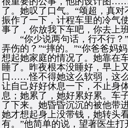
很重要的公事，他的设计图…
了。她叹了口气。“颂超，真对
振作了一下，计程车里的冷气使
事了，你放我下车吧，你去上班
“你少说两句话，行不行？”
弄伤的？”“摔的。”“你爸爸妈
想起她家庭的情况了。她靠在
睡了。昨夜根本没睡好，早上
口……怪不得她这么软弱，这
让自己好好休息一下，不止身
息；她累了，她好累好累。车
了下来。她昏昏沉沉的被他带
她才想起身上没带钱，她转头看
有。”他简单的说，望著医生打