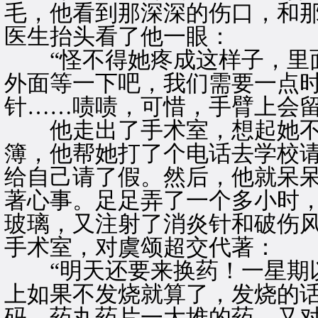
毛，他看到那深深的伤口，和
医生抬头看了他一眼：
“怪不得她疼成这样子，里面
外面等一下吧，我们需要一点
针……啧啧，可惜，手臂上会留
他走出了手术室，想起她不
簿，他帮她打了个电话去学校
给自己请了假。然后，他就呆
著心事。足足弄了一个多小时
玻璃，又注射了消炎针和破伤
手术室，对虞颂超交代著：
“明天还要来换药！一星期以
上如果不发烧就算了，发烧的话
码，药丸药片一大堆的药。又对