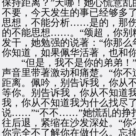
保持距离？”天哪！她心慌意乱
不要，今天发生的事已经够多
思想，不能分析……是的，那
的不能思想……。“颂超，你别
发干，她勉强的说著：“你那么
你知道，如果佩华活著，也和你
“但是，我不是你的弟弟！”
声音里带著激动和痛楚。“你不
距离。佩吟，别告诉我，你从
等你。别告诉我，你从不知道
我，你从不知道我为什么找尽
说……”“不不……”她慌乱的
往后退，紧缩在沙发深处。“你
你完全不了解你在做什么。忘