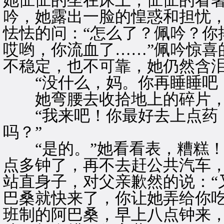
她怔怔的坐在床上，怔怔的看
吟，她露出一脸的惶惑和担忧
怯怯的问：“怎么了？佩吟？你
哎哟，你流血了……”佩吟惊喜
不稳定，也不可靠，她仍然含
“没什么，妈。你再睡睡吧！
她弯腰去收拾地上的碎片，
“我来吧！你最好去上点药，
吗？”
“是的。”她看看表，糟糕！
点多钟了，再不去赶公共汽车
站直身子，对父亲歉然的说：“
巴桑就快来了，你让她弄给你吃
班制的阿巴桑，早上八点钟来