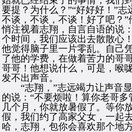
始就已经结束了的事情，我们
要提？为什么？”“好好好！”
不谈，不谈，不谈！好了吧？”
悄注视着志翔，自言自语的说：
个时间，我们应该出去散散心！
他觉得脑子里一片零乱。自己
了他的学费，在做着苦力的哥
哥哥！他想说什么，可是，喉
发不出声音。
“志翔，”志远竭力让声音显
的说：“不要烦啦！算你老哥多
几个月，你就放暑假了。等你
假，我们约了高家父女，一起
哈，志翔，包你会喜欢那个地方