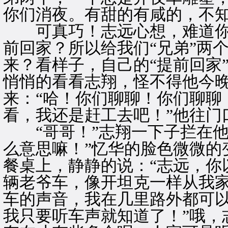
你们消夜。有甜的有咸的，不知
可真巧！志远心想，难道你
前回家？所以给我们“兄弟”两
来？看样子，自己的“提前回家
悄悄的看看志翔，怪不得他今
来：“哈！你们聊聊！你们聊聊
看，我还是赶工去吧！”他往门
“哥哥！”志翔一下子拦在他
么意思嘛！”忆华的脸色微微的
餐桌上，静静的说：“志远，你
辆老爷车，像开坦克一样从我
车的声音，我在几里路外都可
我只要听车声就知道了！”哦，