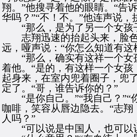
翔。”他搜寻着他的眼睛。“告
华吗？”“不！不。”他连声说，
“那么，是为了另一个女孩子
志翔迅速的抬起头来，脸色
远，哑声说：“你怎么知道有这
“那么，确实有这祥一个女孩
着他。“是的，有这样一个女孩
起身来，在室内兜着圈子，兜
定了。“哥，谁告诉你的？”
“是你自己。”“我自己？”“
咖啡，笑容从唇边隐去。“志翔
人吗？”
“可以说是中国人，也可以说