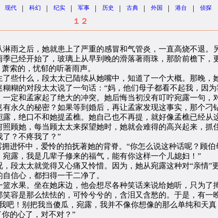
|
|
|
|
|
|
|
|
现代
科幻
纪实
军事
历史
古典
外国
港台
侦探
１２
淋雨之后，她就患上了严重的感冒和气管炎，一直高烧不退。另
雨季已经开始了，玻璃上从早到晚的滑落著雨珠，那阶前檐下，
，萧索的，忧郁的听著雨声。
了些什么，段太太已陆续从她嘴中，知道了一个大概。那晚，她
糊糊的对段太太说了一句话：“妈，他们母子都看不起我，因为
一定和孟家起了绝大的冲突。她后悔当初没有叮咛宛露一句，对
岂有永久的秘密？如果等到婚后，再让孟家发现这事实，那个刁
宛露，绝口不和她提孟樵。她自己也不再提，就好像孟樵已经从
何照顾她，每当顾太太来探望她时，她就会难得的高兴起来，抓住
了？不疼我了？”
拥进怀中，爱怜的拍抚著她的背脊。“你怎么说这种话呢？顾伯
，宛露，我是几辈子修来的福气，能有你这样一个儿媳妇！”
段太太就觉得又心痛又怜惜。因为，她从宛露这种对“亲情”更
的自信心，都扫得一干二净了。
篮水果。坐在她床边，他会想尽各种笑话来说给她听，只为了搏
那笑容是那么怯怯的，可怜兮兮的，含泪又含愁的。于是，有一
诉我吧！别把我当傻瓜，宛露，我并不像你想像的那么单纯和天真
了你的心了，对不对？”