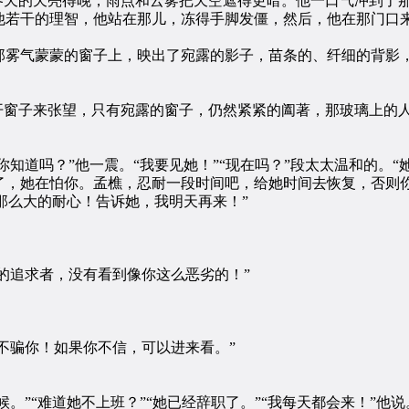
天的天亮得晚，雨点和云雾把天空遮得更暗。他一口气冲到了
他若干的理智，他站在那儿，冻得手脚发僵，然后，他在那门口
雾气蒙蒙的窗子上，映出了宛露的影子，苗条的、纤细的背影，
窗子来张望，只有宛露的窗子，仍然紧紧的阖著，那玻璃上的
知道吗？”他一震。“我要见她！”“现在吗？”段太太温和的。
了，她在怕你。孟樵，忍耐一段时间吧，给她时间去恢复，否则你
那么大的耐心！告诉她，我明天再来！”
的追求者，没有看到像你这么恶劣的！”
不骗你！如果你不信，可以进来看。”
”“难道她不上班？”“她已经辞职了。”“我每天都会来！”他