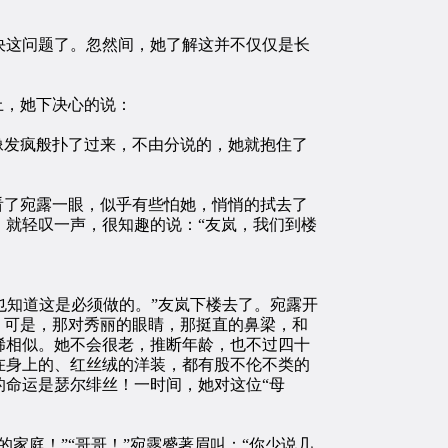
这问题了。忽然间，她了解这并不仅仅是长
上，她下决心的说：
像发疯般扑了过来，不由分说的，她就抱住了
看了宛露一眼，似乎有些怕她，悄悄的拭去了
就轻叹一声，很知趣的说：“友岚，我们到楼
也知道这是必须做的。”友岚下楼去了。宛露开
，可是，那对秀丽的眼睛，那挺直的鼻梁，和
稀相似。她不会很老，推断年龄，也不过四十
在身上的、红丝绒的洋装，都有股不伦不类的
命运是瑟尔绯丝！一时间，她对这位“母
庭！”“哥哥！”宛露蹙著眉叫：“你少说几