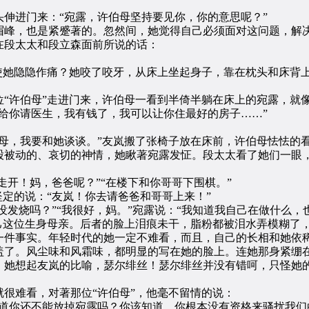
进门来：“宛露，许伯母坚持要见你，你的意思呢？”
峰，也是紧蹙著的。忽然间，她觉得自己必须面对这问题，解决
在段太太和段立森面前所说的话：
她隐隐作痛？她咬了咬牙，从床上坐起身子，靠在枕头和床背
许伯母”走进门来，许伯母一看到半倚半躺在床上的宛露，就
给你请医生，我有钱了，我可以让你住最好的房子……”
，我要和她谈谈。”友岚搬了张椅子放在床前，许伯母怯怯的
股被动的、哀切的神情，她瞅著宛露发怔。段太太看了她们一眼，
开！妈，爸爸呢？”“在楼下和你哥哥下围棋。”
定的说：“友岚！你去请爸爸和哥哥上来！”
发烧吗？”“我很好，妈。”宛露说：“我知道我自己在做什么，
己这位生身母亲。后者的脸上泪痕未干，脂粉都被泪水弄模糊了
一件事实。年轻时代的她一定不难看，而且，自己的长相和她依
盖了。风尘味和风霜味，都明显的写在她的脸上。连她那身紧绷
。她想起友岚的比喻，瑟尔绯丝！瑟尔绯丝并没有错呵，只怪她的
难看，对著那位“许伯母”，他毫不留情的说：
你还不能放掉宛露吗？你该知道，你根本没有资格来骚扰我们的家