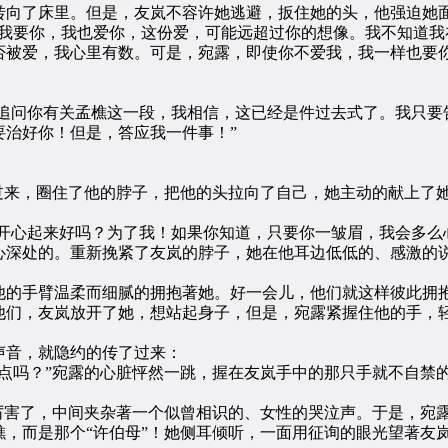
向了床里。但是，友岚不容许她逃避，扳住她的头，他强迫她面
，我要你，我也爱你，这份爱，可能远超过你的想像。我不知道我
否被爱，我心里有数。可是，宛露，即使你不爱我，我一样也要
追问你有关孟樵这一段，我相信，这已经是件过去式了。我只要
要治好你！但是，答应我一件事！”
来，圈住了他的脖子，把他的头拉向了自己，她主动的献上了
开心起来好吗？为了我！如果你知道，只要你一皱眉，我会多么
处的。重新挽紧了友岚的脖子，她在他耳边低低的、感激的说
的手臂温柔而细腻的拥抱著她。好一会儿，他们就这样彼此拥抱
们，友岚放开了她，想站起身子，但是，宛露紧握住他的手，轻声
音，就隐约的传了过来：
吗？”宛露的心脏怦然一跳，握在友岚手中的那只手就不自禁
害了，中间夹杂著一个似曾相识的、女性的哭泣声。于是，宛
，而是那个“许伯母”！她侧耳倾听，一面用征询的眼光望著友