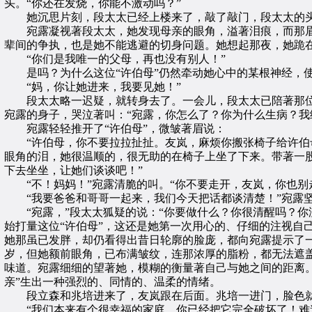
头。“你还在发烧，你能不激动吗？”
她沉思片刻，段太太已经上楼来了，敲了敲门，段太太的头伸
宛露凝视著段太太，她发现母亲的眼角，溢著泪痕，而那眉
辈间的争执，也是她不能逃避的切身问题。她想起那夜，她跪
“你们是我唯一的父母，再也没有别人！”
是吗？为什么这位“许伯母”仍然牵动她心中的某根神经，使
“妈，你让她进来，我要见她！”
段太太略一迟疑，就转身去了。一会儿，段太太已陪著那位“
宛露的身子，哭泣著叫：“宛露，你怎么了？你为什么生病？我
宛露轻轻推开了“许伯母”，微皱著眉说：
“许伯母，你不要拉拉扯扯。友岚，麻烦你搬张椅子给许伯母
眼角的泪，她很温顺的，很无助的在椅子上坐了下来。带著一
下去坐坐，让她们谈谈吧！”
“不！妈妈！”宛露清脆的叫。“你不要走开，友岚，你也别走
“我要爸爸和哥哥一起来，我们今天把话都谈清楚！”宛露坚
“宛露，”段太太狐疑的说：“你要做什么？你很清醒吗？你没
始打量这位“许伯母”，这还是她第一次用心的、仔细的注视自
她那虽已发胖，却仍看得出昔日轮廓的脸庞，都向宛露提示了
岁，但她额前眼角，已布满皱纹，连那浓厚的脂粉，都无法遮
味道。宛露细细的望著她，模糊的衡量著自己与她之间的距离
亲”生出一种强烈的、同情的、温柔的情绪。
段立森和兆培进来了，友岚跟在后面。兆培一进门，脸色就很
“我们本来有个很幸福的家庭，你已经把它完全破坏了！难道