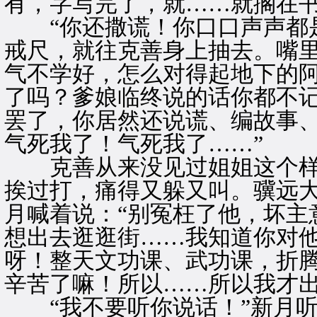
有，字写完了，就……就搁在书
“你还撒谎！你口口声声都是
戒尺，就往克善身上抽去。嘴里
气不学好，怎么对得起地下的
了吗？爹娘临终说的话你都不
罢了，你居然还说谎、编故事
气死我了！气死我了……”
克善从来没见过姐姐这个样
挨过打，痛得又躲又叫。骥远
月喊着说：“别冤枉了他，坏主
想出去逛逛街……我知道你对
呀！整天文功课、武功课，折
辛苦了嘛！所以……所以我才出
“我不要听你说话！”新月听