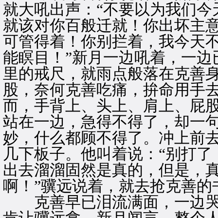
就大吼出声：“不要以为我们今
就该对你百般迁就！你出坏主
可管得着！你别拦着，我今天
能瞑目！”新月一边吼着，一边
里的戒尺，就雨点般落在克善
股，奈何克善吃痛，拚命用手
而，手背上、头上、肩上、屁
站在一边，急得不得了，却一
妙，什么都顾不得了。冲上前
几下板子。他叫着说：“别打了
出去溜溜固然是真的，但是，
啊！”骥远说着，就去抢克善的
克善早已泪流满面，一边哭