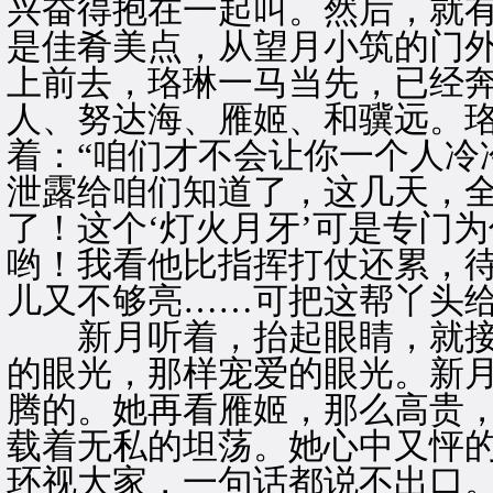
兴奋得抱在一起叫。然后，就
是佳肴美点，从望月小筑的门
上前去，珞琳一马当先，已经
人、努达海、雁姬、和骥远。
着：“咱们才不会让你一个人冷
泄露给咱们知道了，这几天，
了！这个‘灯火月牙’可是专门
哟！我看他比指挥打仗还累，
儿又不够亮……可把这帮丫头给
新月听着，抬起眼睛，就接
的眼光，那样宠爱的眼光。新
腾的。她再看雁姬，那么高贵
载着无私的坦荡。她心中又怦
环视大家，一句话都说不出口