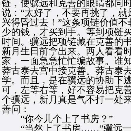
链，使骥远和克善的眼睛都同
说：“太好了，不要再挑了，就
兴得昏过去！”这条项链价值不
少的钱，才买到手。等到项链
时间。骥远把项链藏在克善的
新月生日前拿出来。两人看看
家，一面急急忙忙编故事。谁
莽古泰去宫中接克善。莽古泰
学。而且，是在骥远的协助下
可，左等右等，好不容易把克
个骥远，新月真是气不打一处
善问：
“你今儿个上了书房？”
“当然上了书房……”骥远一