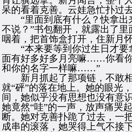
肯让骥远拿。新月闻言，整个
呆的看着克善。云娃急忙扑过
“里面到底有什么？快拿出来
不说？”书包翻开，就露出了里
咽着，把首饰盒打开，住新月
“本来要等到你过生日才要拿
面有好多好多月亮嘛……你看
和你的名字一样嘛……”
新月抓起了那项链，不敢相
就“砰”的落在地上。她的眼光
间，她似乎没有思想也没有意
她竟然“哇”的一声，放声痛哭
断。她对克善扑跪了过去，一
成串的滚落，她哭得上气不接