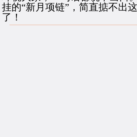
挂的“新月项链”，简直掂不出
了！