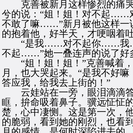
克善被新月这样惨烈的痛哭
兮的说：“姐！姐！对不起……
不敢了嘛……”新月被他这样一
的抱着他，好半天，才哽咽着
“是我……对不起你……我…
不起……”她一叠连声的说了好
“姐！姐！姐！”克善喊着，
月，也大哭起来。“是我不好嘛
答应我，给我去上街的！”
云娃站在一旁，眼泪滴滴答
眶，拚命吸着鼻子。骥远怔怔
楚，心中凄恻。这是第一次，
的脆弱，看到她的刚烈，也看
月的感情，是何时深陷进去的