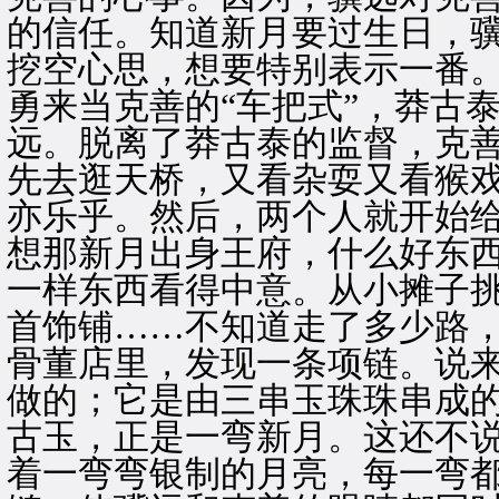
的信任。知道新月要过生日，
挖空心思，想要特别表示一番
勇来当克善的“车把式”，莽古
远。脱离了莽古泰的监督，克
先去逛天桥，又看杂耍又看猴
亦乐乎。然后，两个人就开始
想那新月出身王府，什么好东
一样东西看得中意。从小摊子
首饰铺……不知道走了多少路
骨董店里，发现一条项链。说
做的；它是由三串玉珠珠串成
古玉，正是一弯新月。这还不
着一弯弯银制的月亮，每一弯