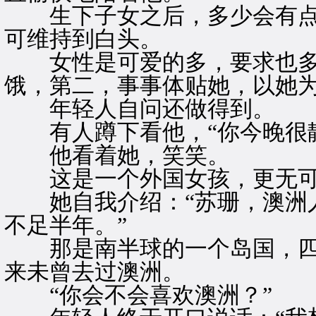
生下子女之后，多少会有点
可维持到白头。
女性是可爱的多，要求也多
饿，第二，事事体贴她，以她
年轻人自问还做得到。
有人蹲下看他，“你今晚很静
他看着她，笑笑。
这是一个外国女孩，更无可
她自我介绍：“苏珊，澳洲人
不足半年。”
那是南半球的一个岛国，四
来未曾去过澳洲。
“你会不会喜欢澳洲？”