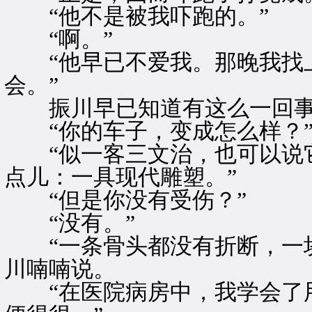
“他不是被我吓跑的。”
“啊。”
“他早已不爱我。那晚我找上
会。”
振川早已知道有这么一回
“你的车子，变成怎么样？
“似一客三文治，也可以说它
点儿：一具现代雕塑。”
“但是你没有受伤？”
“没有。”
“一条骨头都没有折断，一块
川喃喃说。
“在医院病房中，我学会了用