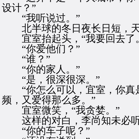
设计？”
“我听说过。”
北半球的冬日夜长日短，天
宜室抬起头，“我要回去了。
“你爱他们？”
“谁？”
“你的家人。”
“是，很深很深。”
“你怎么可以，宜室，你真是
频，又爱得那么多。”
宜室微笑，“我贪婪。”
这样的对白，李尚知未必听
“你的车子呢？”