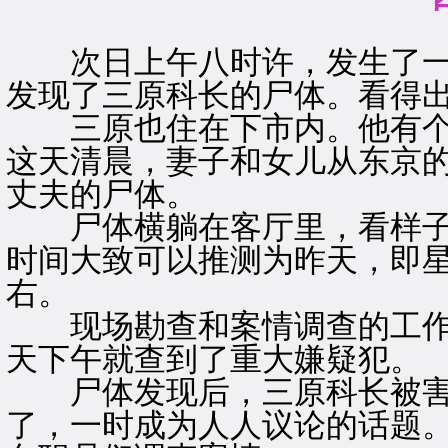
次日上午八时许，发生了一
发现了三原科长的尸体。看得
三原也住在下市内。他有个
这天清晨，妻子和女儿从东京
丈夫的尸体。
尸体横躺在客厅里，看样子
时间大致可以推测为昨天，即
右。
现场勘查和案情调查的工作
天下午就查到了重大嫌疑犯。
尸体发现后，三原科长被害
了，一时成为人人议论的话题