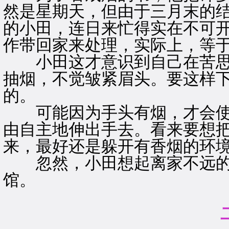
然是星期天，但由于三月末的
的小田，连日来忙得实在不可
作带回家来处理，实际上，等
小田这才意识到自己在苦思
抽烟，不觉皱紧眉头。要这样
的。
可能因为手头有烟，才会使
由自主地伸出手去。看来要想
来，最好还是躲开有香烟的环
忽然，小田想起离家不远的
馆。