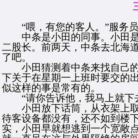
“喂，有您的客人。”服务员
中条是小田的同事。小田是
二股长。前两天，中条去北海
了吧。
小田猜测着中条来找自己的
下关于在星期一上班时要交的
似这样的事是常有的。
“请你告诉他，我马上就下去
小田放下话筒，从衣架上取
待客设备都没有，还不如到楼
实，小田早就想逃到一个宽敞