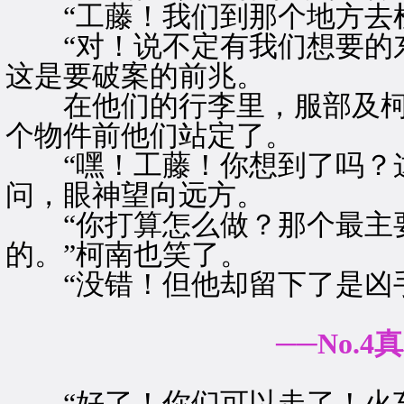
“工藤！我们到那个地方去检
“对！说不定有我们想要的东
这是要破案的前兆。
在他们的行李里，服部及柯
个物件前他们站定了。
“嘿！工藤！你想到了吗？这
问，眼神望向远方。
“你打算怎么做？那个最主要
的。”柯南也笑了。
“没错！但他却留下了是凶手
──No.4
“好了！你们可以走了！火车