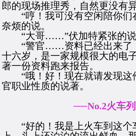
郎的现场推理秀，自然更没有
“哼！我可没有空闲陪你们在
奈烦的说。
“大哥……”伏加特紧张的说
“警官……资料已经出来了！
十六岁，是一家规模很大的电子
著一份资料跑来报告。
“哦！好！现在就请发现这件
官职业性质的说著。
──No.2火车
“好的！我是上火车到这个车