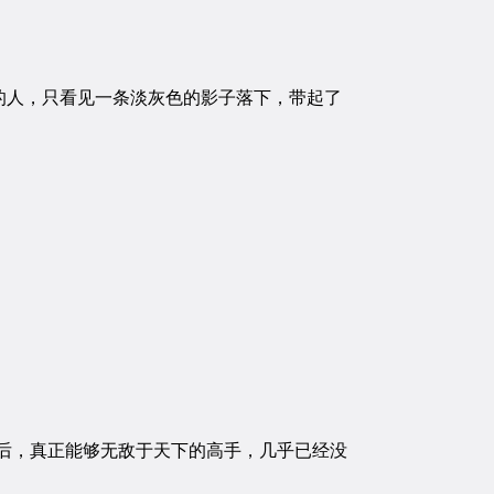
人，只看见一条淡灰色的影子落下，带起了
后，真正能够无敌于天下的高手，几乎已经没