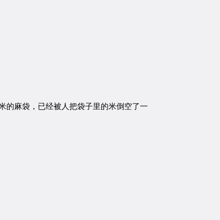
米的麻袋，已经被人把袋子里的米倒空了一