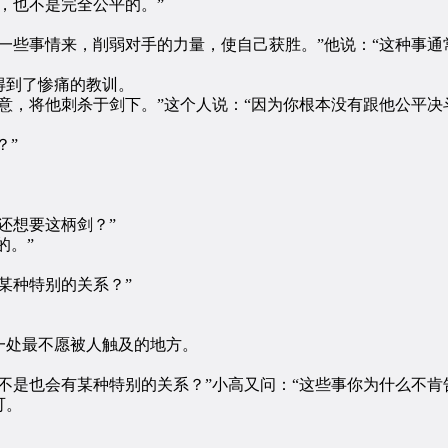
，也不是完全公平的。”
些事情来，削弱对手的力量，使自己获胜。”他说：“这种事通
到了惨痛的教训。
，将他刺杀于剑下。”这个人说：“因为你根本没有跟他公平决
？”
还想要这柄剑？”
的。”
某种特别的关系？”
处最不愿被人触及的地方。
是也会有某种特别的关系？”小高又问：“这些事你为什么不肯
可。