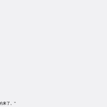
的来了。”