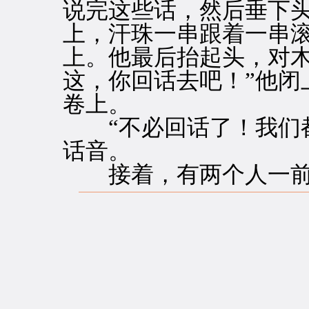
说完这些话，然后垂下
上，汗珠一串跟着一串
上。他最后抬起头，对木
这，你回话去吧！”他闭
卷上。
“不必回话了！我们都
话音。
接着，有两个人一前