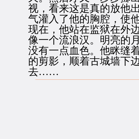
视，看来这是真的放他
气灌入了他的胸腔，使
现在，他站在监狱在外
像一个流浪汉。明亮的
没有一点血色。他眯缝
的剪影，顺着古城墙下
去……