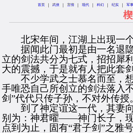
|
|
|
|
|
|
首页
武侠
言情
现代
科幻
纪实
军
楔
北宋年间，江湖上出现一个
据闻此门最初是由一名退隐
立的剑法共分为七式，招招犀
大的震撼，于是就有人把此套剑
不少学武之士慕名而至，想
手唯恐自己所创立的剑法落入不
剑”代代只传子孙，不对外传授
到了神定谊这一代，其妻向
别为：神君曜——神门长子，
点到为止，固有“君子剑”之雅