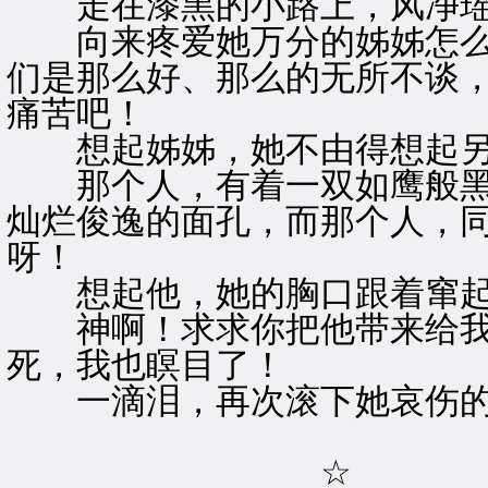
走在漆黑的小路上，风净瑶
向来疼爱她万分的姊姊怎么
们是那么好、那么的无所不谈
痛苦吧！
想起姊姊，她不由得想起另
那个人，有着一双如鹰般黑
灿烂俊逸的面孔，而那个人，
呀！
想起他，她的胸口跟着窜起
神啊！求求你把他带来给我
死，我也瞑目了！
一滴泪，再次滚下她哀伤的
☆