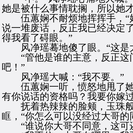
她是被什么事情耽搁，所以她才
伍蕙娴不耐烦地挥挥手，“好
说一堆废话，反正我已经决定
得我看了碍眼。”
风净瑶蓦地傻了眼。“这是大
“管他是谁的主意，反正这门
吧！”
风净瑶大喊：“我不要。”
伍蕙娴一听，愤怒地甩了她一
有你说话的资格吗？我要你嫁过
抚着热辣辣的脸颊，玉珠般
眶，“你怎么可以没经过大哥的
“谁说你大哥不同意，这可还