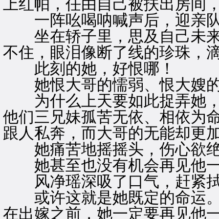
上红帕，任由自己被扶出房间
一阵吆喝呐喊声后，迎亲队
坐在轿子里，思及自己未来
不住，眼泪像断了线的珍珠，
此刻的她，好恨哪！
她恨大哥的懦弱、恨大嫂的
为什么上天要如此捉弄她，
他们三兄妹孤苦无依、相依为
跟人私奔，而大哥的无能却更
她痛苦地摇摇头，伤心欲
她甚至也没有机会再见他一
风净瑶深吸了口气，赶紧拭
或许这就是她既定的命运。
在出嫁之前，她一定要再见他