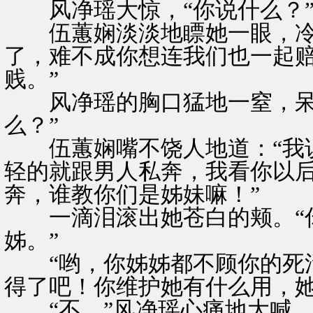
风净瑶大惊，“你说什么？
伍蕙娴淡淡地瞟她一眼，冷道
了，难不成你想连我们也一起
贱。”
风净瑶的胸口猛地一窒，呆愣
么？”
伍蕙娴嘴不饶人地道：“我说
轻的就跟男人私奔，我看你以
奔，谁教你们是姊妹嘛！”
一滴泪滚出她苍白的颊。“你
姊。”
“哟，你姊姊都不顾你的死活
得了吧！你维护她有什么用，她
“不。”风净瑶心痛地大喊。