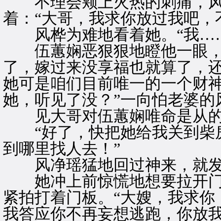
不理会颊上火热的刺痛，风
着：“大哥，我求你放过我吧，
风桦为难地看着她。“我……
伍蕙娴恶狠狠地瞪他一眼，“
了，嫁过来没享福也就算了，
她可是咱们目前唯一的一个财
她，听见了没？”一向怕老婆的
见大哥对伍蕙娴唯命是从的
“好了，快把她给我关到柴房
到哪里找人去！”
风净瑶猛地回过神来，就发
她冲上前惊慌地想要拉开门
紧拍打着门板。“大嫂，我求你
我答应你不再妄想逃跑，你放我