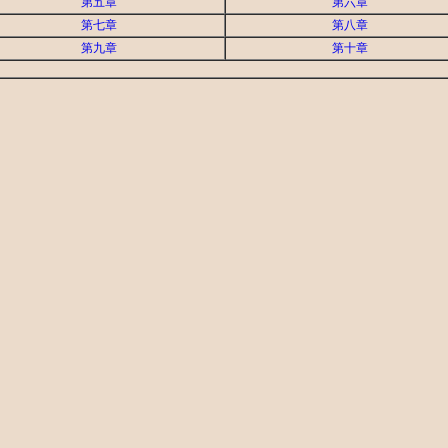
第五章
第六章
第七章
第八章
第九章
第十章