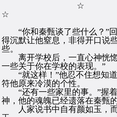
☆
☆
“你和秦甄谈了些什么？”回
得沉默让他窒息，非得开口说
些。
离开学校后，一直心神恍惚的
一些关于你在学校的表现。”
“就这样！”他忍不住想知道
符他原来冷漠的个性。
“还有一些家里的事。”握着
神，他的魂魄已经遗落在秦甄
人家说书中自有颜如玉，而