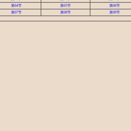
第04节
第05节
第06节
第07节
第08节
第09节