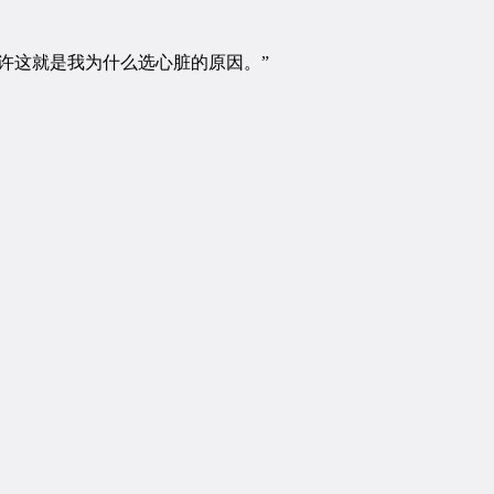
许这就是我为什么选心脏的原因。”