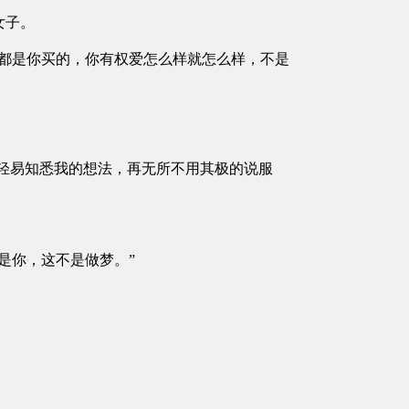
女子。
都是你买的，你有权爱怎么样就怎么样，不是
轻易知悉我的想法，再无所不用其极的说服
是你，这不是做梦。”
。