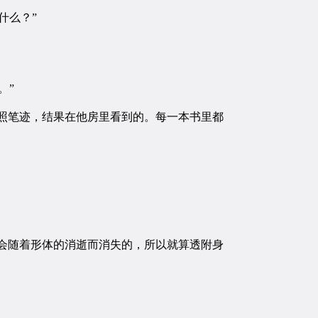
什么？”
。”
照笔迹，结果在他房里看到的。每一本书里都
会随着形体的消逝而消失的，所以就算透附身