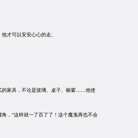
，他才可以安安心心的走。
的家具，不论是玻璃、桌子、橱窗……他使
角，“这样就一了百了了！这个魔鬼再也不会