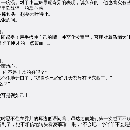
一碗汤。对于小堂妹最近奇异的表现，说实在的，他也着实有
胃里阵阵涌上的恶心感。
撇过头，想要大吐特吐。
紧张的问。
边。
即起身！用手捂住自己的嘴，冲至化妆室里，弯腰对着马桶大
吃了刚才的一点菜而已。
。
问。
大家放心。
一向不是非常的好吗？”
不住地开口了，“我看你已经好几天都没有吃东西了。”
么？”
她可是视如己出。
时忍不住在乔邦的耳边低语问着，虽然之前她们第一次碰面不
了，她不相信地转头看夏莘瑜一眼，“不会吧？小丫丫不会是