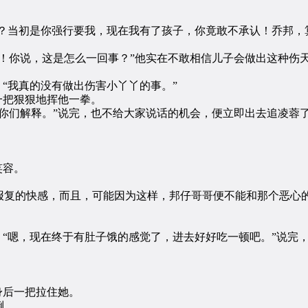
？当初是你强行要我，现在我有了孩子，你竟敢不承认！乔邦，
你说，这是怎么一回事？”他实在不敢相信儿子会做出这种伤
“我真的没有做出伤害小丫丫的事。”
一把狠狠地挥他一拳。
们解释。”说完，也不给大家说话的机会，便立即出去追凌蓉
笑容。
复的快感，而且，可能因为这样，邦仔哥哥便不能和那个恶心
“嗯，现在终于有肚子饿的感觉了，进去好好吃一顿吧。”说完
。
身后一把拉住她。
倒。