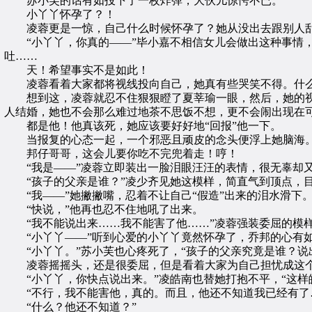
苏小芙的话有如投下了一枚炸弹，大伙儿惊愕不已。
小丫丫怀孕了？！
凌蓉更是一惊，自己什么时候怀孕了？她从没出去跟别人乱
“小丫丫，你真的——”毕小嘉不相信女儿会做出这种事情，
吐……
天！希望事实不是如此！
凌蓉看着大家都将视线投向自己，她真有些哭笑不得。什么
想到这，凌蓉就忍不住狠狠瞪了夏莘瑜一眼，然后，她的视
人结婚，她也不会那么难过地茶不思饭不想，更不会闹出现在
都是他！他真该死，她应该要好好地“回报”他一下。
当报复的心态一起，一个邪恶且顽皮的念头便浮上她脑海
邦仔哥哥，这会儿要你吃不完兜着走！哼！
“我是——”凌蓉立即装出一脸泪眼汪汪的表情，很无辜却又
“孩子的父亲是谁？”凌少齐见她这模样，简直气到顶点，
“我——”她撇撇嘴，忍着不让自己“假造”出来的泪水滑下
“快说，”他再也忍不住地吼了出来。
“我不能说出来……我不能害了他……”凌蓉强装委屈的模样
“小丫丫——”听到心爱的小丫丫竟然怀孕了，乔邦的心有
“小丫丫。”苏小芙也心疼死了，“孩子的父亲究竟是谁？说
凌蓉摇摇头，还是很委屈，但是看着大家为自己担忧成这个样
“小丫丫，你快点说出来。”凌皓南也替她打抱不平，“这样
“不行，我不能害他，真的。而且，他还不知道我已经有了…
“什么？他还不知道？”