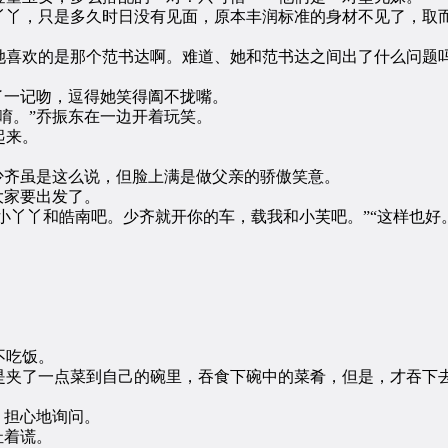
丫，只是多久时日没有见面，原本丰润标准的身材不见了，取而
喜欢的是那个范书达啊。难道、她和范书达之间出了什么问题
一记吻，逗得她笑得阖不拢嘴。
。”乔振东在一边开着玩笑。
起来。
齐虽是这么说，但脸上满是做父亲的骄傲笑意。
大家要出发了。
丫丫和皓南吧。少齐就开你的车，载我和小芙吧。”“这样也好。
不吃饭。
夹了一点菜到自己的碗里，吞食下碗中的菜肴，但是，才吞下去
，担心地询问。
扯着谎。