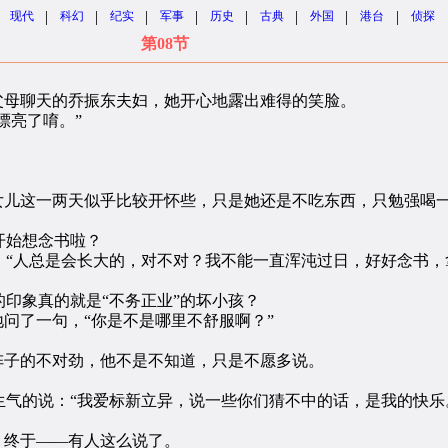
|
|
|
|
|
|
|
|
现代
科幻
纪实
军事
历史
古典
外国
港台
侦探
第08节
母聊天的乔振东夫妇，她开心地露出难得的笑脸。
漂亮了唷。”
儿这一两天似乎比较开怀些，只是她还是不吃东西，只勉强喝一
始想念书啦？
人总是会长大的，对不对？我不能一直浑沌过日，好好念书，
象真的就是“不务正业”的坏小孩？
问了一句，“你是不是哪里不舒服啊？”
子的不对劲，他不是不知道，只是不愿多说。
的说：“我爱标新立异，说一些你们猜不中的话，是我的快乐
终于——有人这么说了。