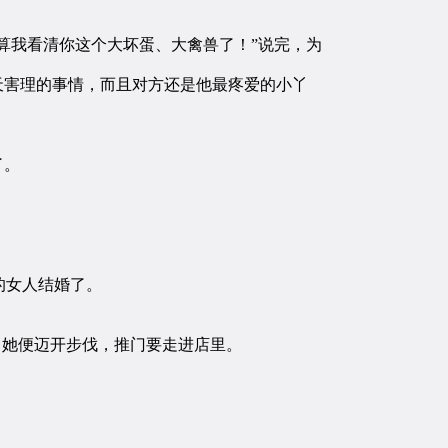
算我看清你这个大坏蛋、大禽兽了！”说完，为
天害理的事情，而且对方还是他最疼爱的小丫
了。
的女人结婚了。
，她便迈开步伐，推门要走进店里。