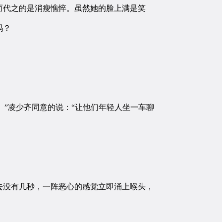
代之的是消瘦憔悴。虽然她的脸上满是笑
吗？
”凌少齐同意的说：“让他们年轻人坐一车聊
没有几秒，一阵恶心的感觉立即涌上喉头，