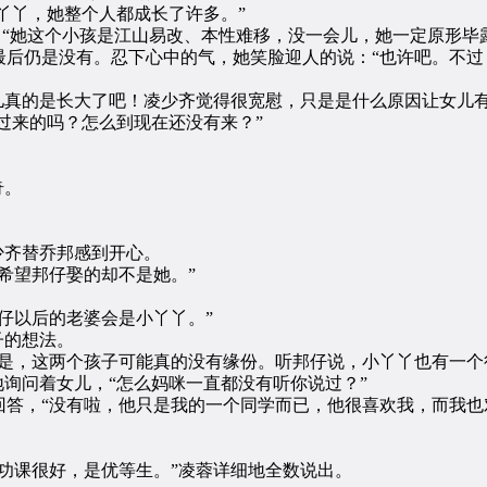
丫丫，她整个人都成长了许多。”
“她这个小孩是江山易改、本性难移，没一会儿，她一定原形毕
仍是没有。忍下心中的气，她笑脸迎人的说：“也许吧。不过
真的是长大了吧！凌少齐觉得很宽慰，只是是什么原因让女儿
过来的吗？怎么到现在还没有来？”
奇。
少齐替乔邦感到开心。
望邦仔娶的却不是她。”
以后的老婆会是小丫丫。”
子的想法。
，这两个孩子可能真的没有缘份。听邦仔说，小丫丫也有一个
询问着女儿，“怎么妈咪一直都没有听你说过？”
，“没有啦，他只是我的一个同学而已，他很喜欢我，而我也
课很好，是优等生。”凌蓉详细地全数说出。