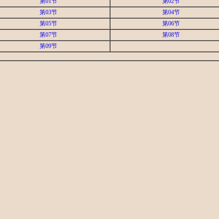
第01节
第02节
第03节
第04节
第05节
第06节
第07节
第08节
第09节