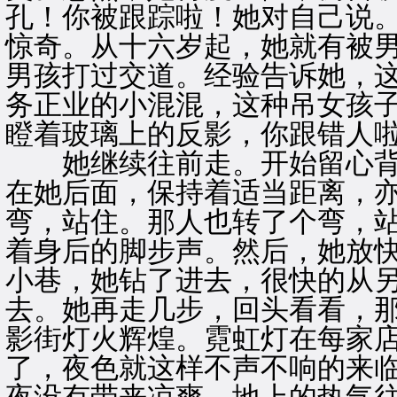
孔！你被跟踪啦！她对自己说
惊奇。从十六岁起，她就有被
男孩打过交道。经验告诉她，
务正业的小混混，这种吊女孩
瞪着玻璃上的反影，你跟错人
她继续往前走。开始留心背后
在她后面，保持着适当距离，
弯，站住。那人也转了个弯，
着身后的脚步声。然后，她放
小巷，她钻了进去，很快的从
去。她再走几步，回头看看，
影街灯火辉煌。霓虹灯在每家
了，夜色就这样不声不响的来