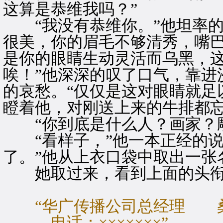
这算是恭维我吗？”
“我没有恭维你。”他坦率的
很美，你的眉毛不够清秀，嘴
是你的眼睛生动灵活而乌黑，
唉！”他深深的叹了口气，靠进
的哀愁。“仅仅是这对眼睛就足
瞪着他，对刚送上来的牛排都
“你到底是什么人？画家？雕
“看样子，”他一本正经的说
了。”他从上衣口袋中取出一张
她取过来，看到上面的头衔
“华广传播公司总经理 
电话：×××××××”