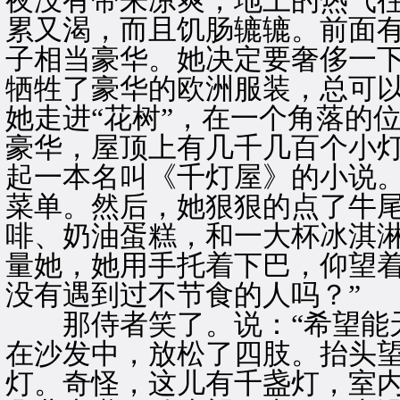
夜没有带来凉爽，地上的热气
累又渴，而且饥肠辘辘。前面有
子相当豪华。她决定要奢侈一
牺牲了豪华的欧洲服装，总可
她走进“花树”，在一个角落的
豪华，屋顶上有几千几百个小
起一本名叫《千灯屋》的小说
菜单。然后，她狠狠的点了牛
啡、奶油蛋糕，和一大杯冰淇
量她，她用手托着下巴，仰望着
没有遇到过不节食的人吗？”
那侍者笑了。说：“希望能天
在沙发中，放松了四肢。抬头
灯。奇怪，这儿有千盏灯，室