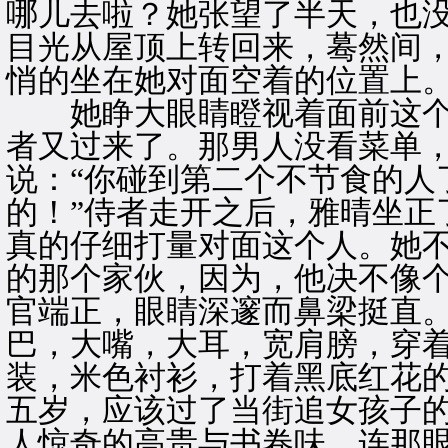
哪儿去啦？她张望了半天，也
目光从屋顶上转回来，蓦然间
悄的坐在她对面空着的位置上
她睁大眼睛瞪视着面前这个
者又过来了。那男人没看菜单
说：“你碰到第二个不节食的人
的！”侍者走开之后，雅晴坐正
真的仔细打量对面这个人。她
的那个家伙，因为，他决不像个
官端正，眼睛深邃而鼻梁挺直
巴，大嘴，大耳，宽肩膀，穿
装，米色衬衫，打着黑底红花
五岁，应该过了当街追女孩子
人惊奇的高贵与书卷味。连那