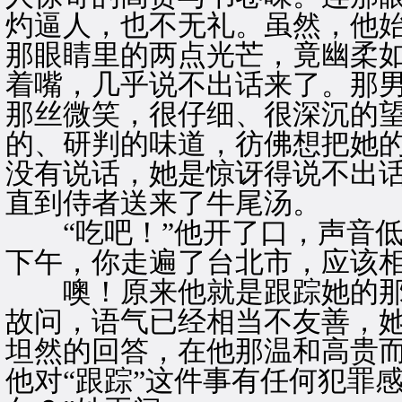
灼逼人，也不无礼。虽然，他
那眼睛里的两点光芒，竟幽柔
着嘴，几乎说不出话来了。那
那丝微笑，很仔细、很深沉的
的、研判的味道，彷佛想把她
没有说话，她是惊讶得说不出
直到侍者送来了牛尾汤。
“吃吧！”他开了口，声音低
下午，你走遍了台北市，应该相
噢！原来他就是跟踪她的那家
故问，语气已经相当不友善，她
坦然的回答，在他那温和高贵
他对“跟踪”这件事有任何犯罪