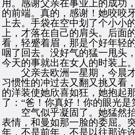
用。感谢父亲在事业上的成功
的前端。真的，感谢！她咬咬
上去。手袋在空中划了个小小
上，才落在自己的肩头。后面
看，轻蹙着眉，那是个好年轻
咽了回去。没好气的猛一甩头
今天的事就出在女人的时装上
父亲去欧洲一星期，今晨才
习惯性的冲过去又翻又挑又看
的洋装使她欣喜如狂，她抱起
了：“爸！你真好！你的眼光是
空气似乎凝固了。她猛然抬
表情，和曼如那一脸的委屈。
年，不是前年，不是以往那许