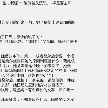
生，我呢？”她侧着头沉思。“毕竟要去和一
会立刻缩起来一般。她了解陆士达参加的那
抽了口气，很快的说了句：
己找条出路。”“雅晴！”父亲喊。她已经很快
有姓桑的条件。第二，或者桑尔旋需要一个模
清楚桑尔旋跟踪她的原因到底是什么，藉此机
吸引力，她竟渴望这个晚上的来临了。她走
的吐着烟颜他脸上有种镇静和笃定的神情，好像
定不来”小姐，欢迎你“来了”！
桑尔旋。他换了一身衣服，很随便的一件红
一刹那，她已经注意到他身材的挺拔了。
转眼珠，隔壁桌上有个孤独的女客，正在吃一
看那海鲜盅，不知道该点什么。隔壁的女客发