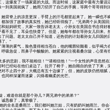
正，这爆发了一场家庭的大战。而这时候，这家庭中最有力量说
妹一到美国就疯了，她用刀切开了自己的手腕，等两个哥哥得到消
她背脊上的凉意更深，手臂上的汗毛都竖起来了。她一瞬也不瞬
，都加强了故事的真实性，她已经听得痴了。“兄弟两个从美国回
们和姑妈研究，大家一致告诉老太太，小孙女在美国念书念得好
乎看不见了，耳朵也快聋了。但是，她每年都在等孙女儿归来。
出了问题。老太太自己并不知道，还热切的计划着孙女儿归国的
了。”
薄薄的雾气，脸色显得相当苍白，他的嘴唇轻颤着，似乎竭力在
，呼吸急促，而鼻子中酸酸的。她紧紧的注视着桑尔旋，心里有
太多的悲剧，我不能相信！”“请相信他！”一个女性的声音忽然
何时已经站在他们桌边了。拉开了椅子，她自顾自的坐了下来，
绝对不止四十岁，大概总有五十边缘了，但，她的皮肤仍然细腻
，也同样深邃而迷蒙，闪烁着幽柔的光芒。
旋，难道你就是那个孙儿？两兄弟中的弟弟？”
诚恳极了，真挚极了。
的全名是桑雨兰，我们都叫她兰姑，只有奶奶叫她雨兰。你会