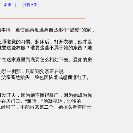
|
|
名家
报告文学
事情，逼使她再度逃离自己那个“温暖”的家，
睡懒觉的习惯。起床后，打开衣橱，她才发
谁要这些衣服？谁要这些不属于她的东西？她
在这家庭里到底要怎么相处下去。曼如的房
那一刹那，只听到父亲正在说：
，父亲蓦然抬头，脸色因恼羞成怒而涨红了。
发开去，因为她不懂得敲门，因为她成为你
在房门口。“雅晴，”他凝视她，沙哑的
已经够了，不能再来第二个。她抬头看着陆士