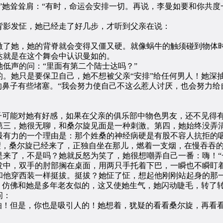
她耸耸肩：“有时，命运会安排一切。再说，李曼如要和你共度一
影发怔，她已经走了好几步，才听到父亲在说：
了她，她的背脊就会变得又僵又硬。就像蜗牛的触须碰到物体时
达就是在这个舞会中认识曼如的。
声的问：“里面有第二个陆士达吗？”
她只是要保卫自己，她不想被父亲“安排”给任何男人！她深
子有些堵塞。“我会努力使自己不这么惹人讨厌，也会努力给自
可能对她有好感，如果在父亲的俱乐部中物色男友，还不见得
第三，她很无聊，和桑尔旋见面是一种刺激。第四，她始终没弄
最有力的一个理由是：那个姓桑的神经病硬是有股不容人抗拒的
一望，桑尔旋已经来了，正独自坐在那儿，燃着一支烟，在慢吞吞
来了，不是吗？她就反怒为笑了，她很想嘲弄自己一番：嗨！“一
中，双手的肘部搁在桌面，用两只手托着下巴，一瞬也不瞬盯着
和他穿西装一样挺拔。挺拔？她怔了怔，想起他刚刚站起身的那
仿佛和她是多年老友似的，这又使她生气，她闪动睫毛，转了
问：
！但是，你也是吸引人的！她想着，犹疑的看看桑尔旋，再看