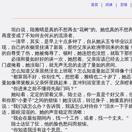
|
|
|
首页
武侠
言情
坦白说，陆雅晴是真的不想再去“花树”的。她也真的不想再
再度变成了不知何去何从的流浪者。
一清早，其实，是早上十点多钟了，自从她从五专毕业以后
现，自己的衣橱里挂满了新装，那些父亲从欧洲带回来的衣服
的自尊受了伤，她被侮辱了。顿时，她连想也没想，就取下那
必须和曼如好好的谈一次，她想着。父亲应该已经去上班了
门虚掩着，她没敲门，就无声无息的走进了曼如的房间。
怎么知道父亲居然没去上班呢？怎么知道曼如正哭得像个泪
“都算我不好，你别生气，想想看，雅晴也二十岁了，她迟早
曼如像弹簧般从父亲怀里跳起来，直冲到浴室里去了。父亲瞪
“你进来之前不懂得先敲门吗？”
她站着，定定的望着父亲。陆士达，你一直是个好父亲，但
和你那“小妻子”之间的烦恼！她没说话，转过身子，她僵直的
说：“我们该怎么办？告诉我，我该怎么对待你？”泪水一下子
达，眼眶湿湿的。她的声音稳定而清晰：
“我会在最短期间内，找一个工作，或者，找一个丈夫。”
陆士达怔了怔，他的脸色愁闷而烦恼。
“你知道我没有这个意思。”