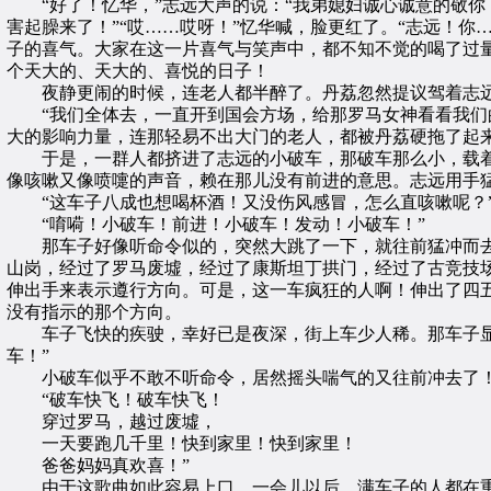
“好了！忆华，”志远大声的说：“我弟媳妇诚心诚意的敬你，
害起臊来了！”“哎……哎呀！”忆华喊，脸更红了。“志远！
子的喜气。大家在这一片喜气与笑声中，都不知不觉的喝了过
个天大的、天大的、喜悦的日子！
夜静更闹的时候，连老人都半醉了。丹荔忽然提议驾着志远
“我们全体去，一直开到国会方场，给那罗马女神看看我们的
大的影响力量，连那轻易不出大门的老人，都被丹荔硬拖了起
于是，一群人都挤进了志远的小破车，那破车那么小，载着
像咳嗽又像喷嚏的声音，赖在那儿没有前进的意思。志远用手
“这车子八成也想喝杯酒！又没伤风感冒，怎么直咳嗽呢？”
“唷嗬！小破车！前进！小破车！发动！小破车！”
那车子好像听命令似的，突然大跳了一下，就往前猛冲而去。
山岗，经过了罗马废墟，经过了康斯坦丁拱门，经过了古竞技
伸出手来表示遵行方向。可是，这一车疯狂的人啊！伸出了四五
没有指示的那个方向。
车子飞快的疾驶，幸好已是夜深，街上车少人稀。那车子显然
车！”
小破车似乎不敢不听命令，居然摇头喘气的又往前冲去了！于
“破车快飞！破车快飞！
穿过罗马，越过废墟，
一天要跑几千里！快到家里！快到家里！
爸爸妈妈真欢喜！”
由于这歌曲如此容易上口，一会儿以后，满车子的人都在重复