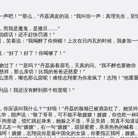
声吧！”“那么，”丹荔调皮的说：“我叫你一声：真理先生，至情
，而我是魔鬼，是撒旦……”
说瞎话！还不赶快罚酒！”
，笑着说：“我喝醉了你倒楣！上次在日内瓦的时候，我参加一
“好了！好了！你喝够了！”
了！”“是吗？”丹荔扬着眉毛，天真的问。“我不醉也要吻你
慈祥，那么亲切！比我的爸爸还慈爱！”
漂亮，嘴也那么甜呢！难怪志翔要为你发疯了！志翔！”他重重
利品！我还没有醉到那个程度呢！”
你应该叫我什么？”“好啦！”丹荔的脸颊已被酒染红了。她笑
忆华，朗声说：“敬了哥哥，可不能不敬嫂嫂！嫂嫂，你也乾一杯
拘形迹，慌忙跳起身来，她躲之不迭，手足失措，简直不知道该
儿左一句“嫂嫂”，右一句“嫂嫂”，甜甜蜜蜜，亲亲热热的喊着
我呵！嫂嫂，志翔说你是最中国化的女孩，你要指正我呵，嫂嫂。