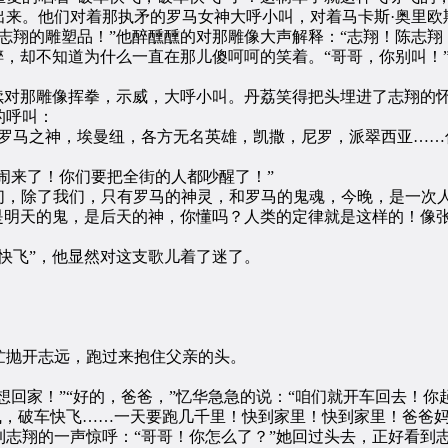
。他们对着那执矛的罗马女神大呼小叫，对着马卡斯·奥里欧斯
志翔的雕塑品！”他醉醺醺的对那雕像大声解释：“志翔！陈志翔
，却不知道为什么一直在那儿傻呵呵的笑着。“哥哥，你别叫！”
对那雕像挥拳，示威，大呼小叫。丹荔笑得把头埋进了志翔的
的呼叫：
马之神，埃曼纽，各方无名英雄，凯撒，尼罗，派翠西亚……
闹来了！你们要把全街的人都吵醒了！”
们，除了我们，只有罗马的神灵，和罗马的鬼魂，今晚，是一次
是明天的鬼，是后天的神，你懂吗？人类的定律就是这样的！像
飞”，他显然对这支歌儿着了迷了。
抛开志远，跑过来抱住父亲的头。
回家！”“好的，爸爸，”忆华急急的说：“咱们就开车回去！你
快飞，破车快飞……一天要跑几千里！快到家里！快到家里！爸爸妈
翔的一声惊呼：“哥哥！你怎么了？”她回过头去，正好看到