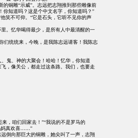
的铜雕“示威”。志远把志翔推到那些雕像前
！你知道吗？这是个中文名字，你知道吗？”
他笑不可仰。“它是石头，它听不见你的声
怀里。忆华喝得最少，是所有人中最清醒的一
你们统统来，今晚，是我陈志远请客！我陈志
人、鬼、神的大聚会！哈哈！忆华，你知道
张飞，像关公，都走过这条路。我们，也要走
起来，咱们回家去！”“我说的不是罗马的
妈真欢喜……”
志远倒向那巨大的铜雕，她尖叫了一声，志翔