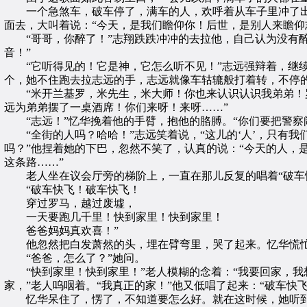
一个急煞车，破车停了，满车的人，欢呼着从车子里冲了出来
面去，大叫着说：“今天，是我们瞻仰你！后世，是别人来瞻仰
“哥哥，你醉了！”志翔跌跌冲冲的去拉他，自己认为没有醉
音！”
“它听得见的！它是神，它怎么听不见！”志远强辩着，继续
个，她不住跑去拉志远的手，志远就像车轱辘般打着转，不停
“米开兰基罗，米先生，米大师！你也来认识认识我弟弟！罗
远为弟弟摆了一桌酒席！你们来呀！来呀……”
“志远！”忆华挽着他的手臂，抱他的胳膊。“你们要把警察
“全街的人吗？哈哈！”志远笑着说，“这儿的‘人’，只有我
吗？”他捏着她的下巴，忽然不笑了，认真的说：“今天的人，
这条路……”
老人坐在议会厅旁的梯阶上，一直在那儿反复的唱着“破车快
“破车快飞！破车快飞！
穿过罗马，越过废墟，
一天要跑几千里！快到家里！快到家里！
爸爸妈妈真欢喜！”
他忽然把白发萧然的头，埋在臂弯里，哭了起来。忆华慌忙
“爸爸，怎么了？”她问。
“快到家里！快到家里！”老人模糊的念着：“我要回家，我想
家，”老人呜咽着。“我真正的家！”他又低唱了起来：“破车
忆华呆住了，愣了，不知道要怎么好。就在这时候，她听到志